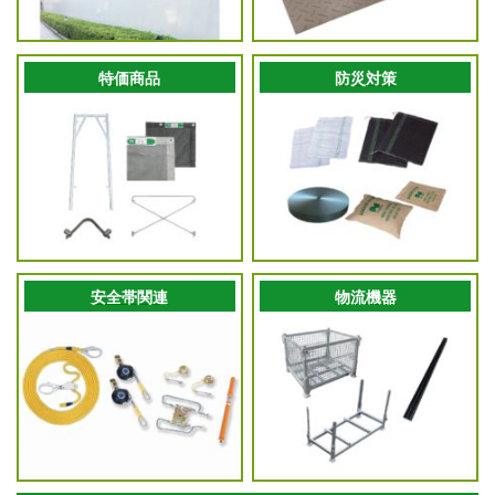
特価商品
防災対策
安全帯関連
物流機器