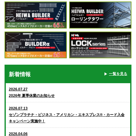
新着情報
一覧を見る
2026.07.27
2026年 夏季休業のお知らせ
2026.07.13
セゾンプラチナ・ビジネス・アメリカン・エキスプレス®・カード入会
キャンペーン実施中！
2026.04.06