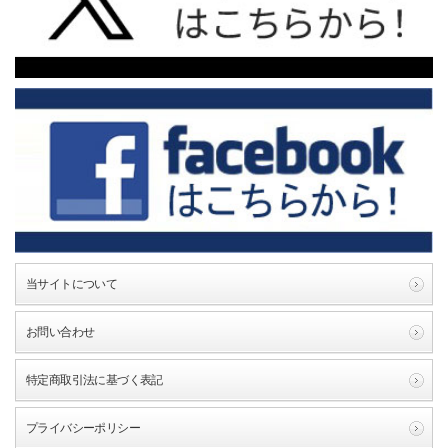
当サイトについて
お問い合わせ
特定商取引法に基づく表記
プライバシーポリシー