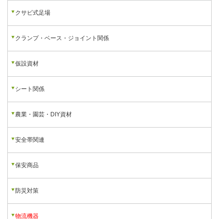
クサビ式足場
クランプ・ベース・ジョイント関係
仮設資材
シート関係
農業・園芸・DIY資材
安全帯関連
保安商品
防災対策
物流機器