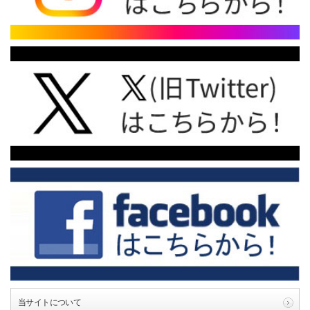
当サイトについて