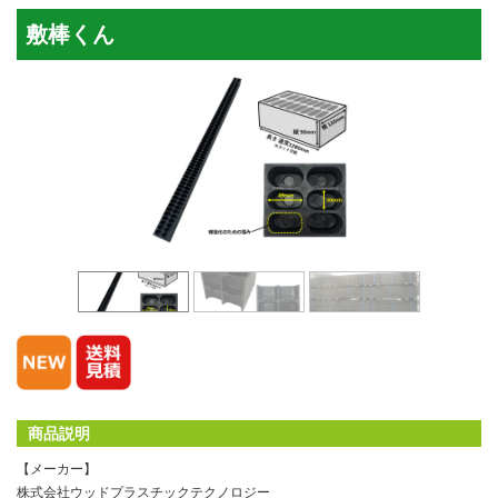
敷棒くん
商品説明
【メーカー】
株式会社ウッドプラスチックテクノロジー