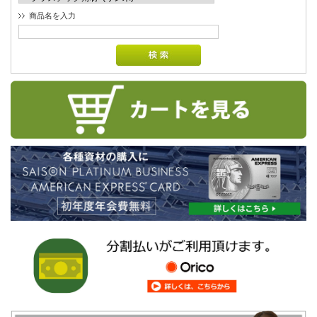
商品名を入力