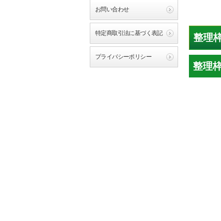
お問い合わせ
特定商取引法に基づく表記
整理枠
プライバシーポリシー
整理