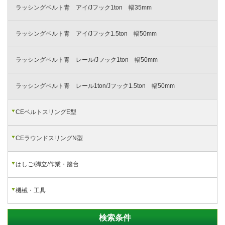
ラッシングベルト青 アイ/Jフック1ton 幅35mm
ラッシングベルト青 アイ/Jフック1.5ton 幅50mm
ラッシングベルト青 レール/Jフック1ton 幅50mm
ラッシングベルト青 レール1ton/Jフック1.5ton 幅50mm
CEベルトスリングE型
CEラウンドスリングN型
はしご/脚立/作業・踏台
機械・工具
検索条件