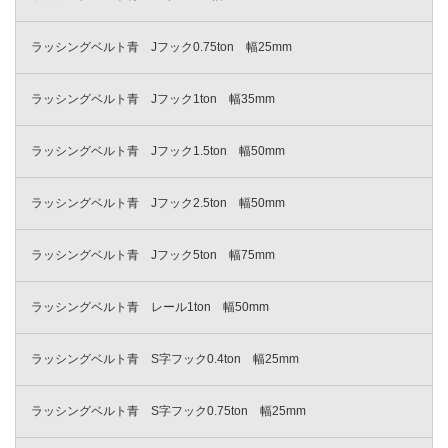
ラッシングベルト青 Jフック0.75ton 幅25mm
ラッシングベルト青 Jフック1ton 幅35mm
ラッシングベルト青 Jフック1.5ton 幅50mm
ラッシングベルト青 Jフック2.5ton 幅50mm
ラッシングベルト青 Jフック5ton 幅75mm
ラッシングベルト青 レール1ton 幅50mm
ラッシングベルト青 S字フック0.4ton 幅25mm
ラッシングベルト青 S字フック0.75ton 幅25mm