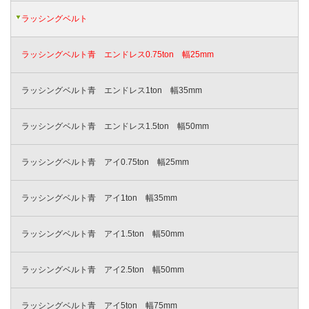
ラッシングベルト
ラッシングベルト青 エンドレス0.75ton 幅25mm
ラッシングベルト青 エンドレス1ton 幅35mm
ラッシングベルト青 エンドレス1.5ton 幅50mm
ラッシングベルト青 アイ0.75ton 幅25mm
ラッシングベルト青 アイ1ton 幅35mm
ラッシングベルト青 アイ1.5ton 幅50mm
ラッシングベルト青 アイ2.5ton 幅50mm
ラッシングベルト青 アイ5ton 幅75mm