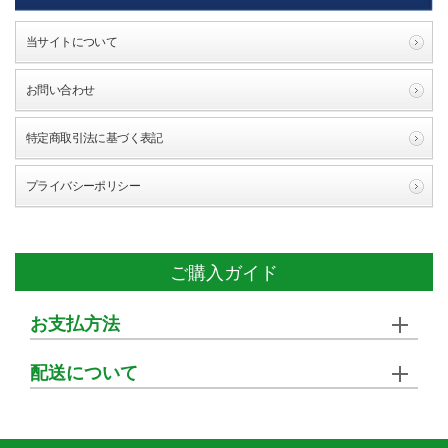
当サイトについて
お問い合わせ
特定商取引法に基づく表記
プライバシーポリシー
ご購入ガイド
お支払方法
配送について