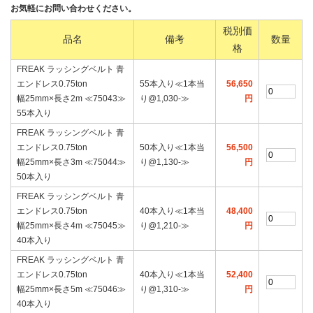
お気軽にお問い合わせください。
税別価
品名
備考
数量
格
FREAK ラッシングベルト 青
エンドレス0.75ton
55本入り≪1本当
56,650
幅25mm×長さ2m ≪75043≫
り@1,030‐≫
円
55本入り
FREAK ラッシングベルト 青
エンドレス0.75ton
50本入り≪1本当
56,500
幅25mm×長さ3m ≪75044≫
り@1,130‐≫
円
50本入り
FREAK ラッシングベルト 青
エンドレス0.75ton
40本入り≪1本当
48,400
幅25mm×長さ4m ≪75045≫
り@1,210‐≫
円
40本入り
FREAK ラッシングベルト 青
エンドレス0.75ton
40本入り≪1本当
52,400
幅25mm×長さ5m ≪75046≫
り@1,310‐≫
円
40本入り