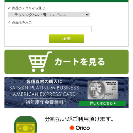
商品カテゴリから選ぶ
商品名を入力