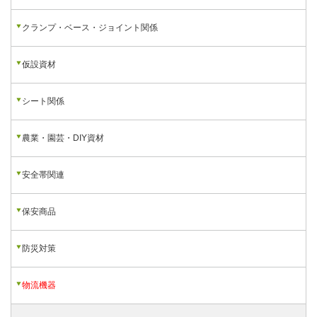
クランプ・ベース・ジョイント関係
仮設資材
シート関係
農業・園芸・DIY資材
安全帯関連
保安商品
防災対策
物流機器