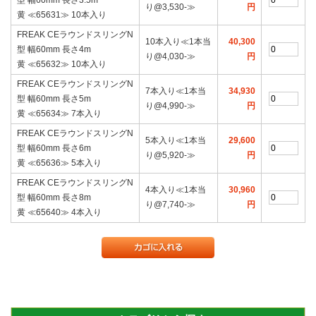
り@3,530‐≫
円
黄 ≪65631≫ 10本入り
FREAK CEラウンドスリングN
10本入り≪1本当
40,300
型 幅60mm 長さ4m
り@4,030‐≫
円
黄 ≪65632≫ 10本入り
FREAK CEラウンドスリングN
7本入り≪1本当
34,930
型 幅60mm 長さ5m
り@4,990‐≫
円
黄 ≪65634≫ 7本入り
FREAK CEラウンドスリングN
5本入り≪1本当
29,600
型 幅60mm 長さ6m
り@5,920‐≫
円
黄 ≪65636≫ 5本入り
FREAK CEラウンドスリングN
4本入り≪1本当
30,960
型 幅60mm 長さ8m
り@7,740‐≫
円
黄 ≪65640≫ 4本入り