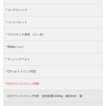
コンテナバッグ
ハンドパレット
プラスチック角材 (リン木)
荷締めベルト
ラッシングベルト
CEベルトスリングE型
CEラウンドスリングN型
CEラウンドスリングN型 使用荷重1000kg 幅50mm 紫