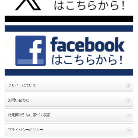
当サイトについて
お問い合わせ
特定商取引法に基づく表記
プライバシーポリシー