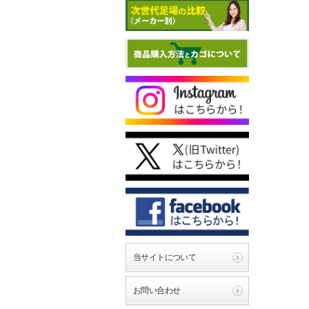
当サイトについて
お問い合わせ