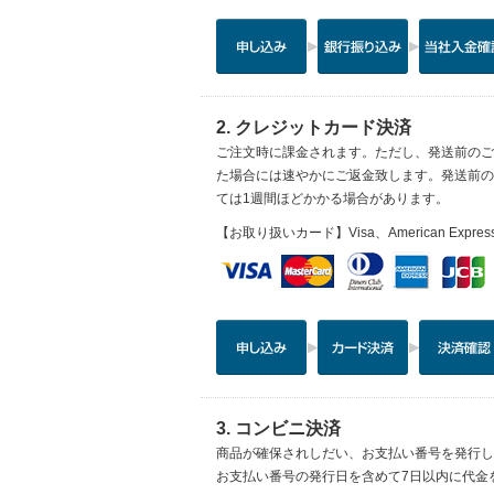
2. クレジットカード決済
ご注文時に課金されます。ただし、発送前のご
た場合には速やかにご返金致します。発送前の
ては1週間ほどかかる場合があります。
【お取り扱いカード】
Visa、American Expre
3. コンビニ決済
商品が確保されしだい、お支払い番号を発行し
お支払い番号の発行日を含めて7日以内に代金