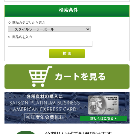
検索条件
商品カテゴリから選ぶ
商品名を入力