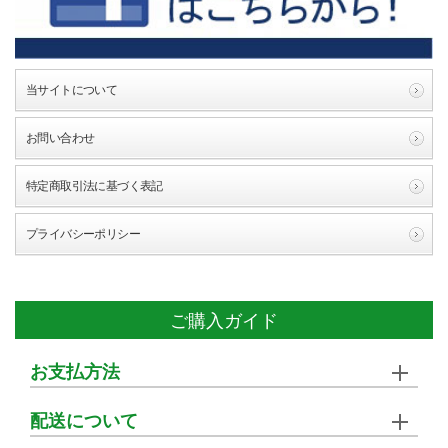
当サイトについて
お問い合わせ
特定商取引法に基づく表記
プライバシーポリシー
ご購入ガイド
お支払方法
配送について