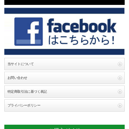
当サイトについて
お問い合わせ
特定商取引法に基づく表記
プライバシーポリシー