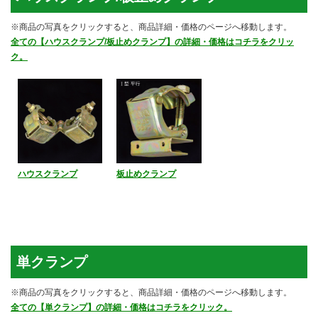
※商品の写真をクリックすると、商品詳細・価格のページへ移動します。
全ての【ハウスクランプ/板止めクランプ】の詳細・価格はコチラをクリッ
ク。
ハウスクランプ
板止めクランプ
単クランプ
※商品の写真をクリックすると、商品詳細・価格のページへ移動します。
全ての【単クランプ】の詳細・価格はコチラをクリック。