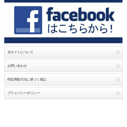
当サイトについて
お問い合わせ
特定商取引法に基づく表記
プライバシーポリシー